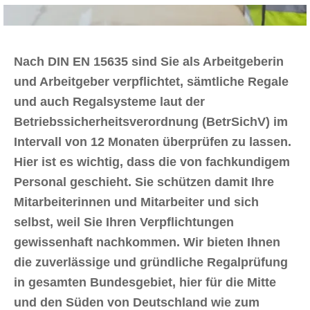
Nach DIN EN 15635 sind Sie als Arbeitgeberin
und Arbeitgeber verpflichtet, sämtliche Regale
und auch Regalsysteme laut der
Betriebssicherheitsverordnung (BetrSichV) im
Intervall von 12 Monaten überprüfen zu lassen.
Hier ist es wichtig, dass die von fachkundigem
Personal geschieht. Sie schützen damit Ihre
Mitarbeiterinnen und Mitarbeiter und sich
selbst, weil Sie Ihren Verpflichtungen
gewissenhaft nachkommen. Wir bieten Ihnen
die zuverlässige und gründliche Regalprüfung
in gesamten Bundesgebiet, hier für die Mitte
und den Süden von Deutschland wie zum