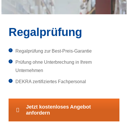
Regalprüfung
Regalprüfung zur Best-Preis-Garantie
Prüfung ohne Unterbrechung in Ihrem
Unternehmen
DEKRA zertifiziertes Fachpersonal
Jetzt kostenloses Angebot
anfordern