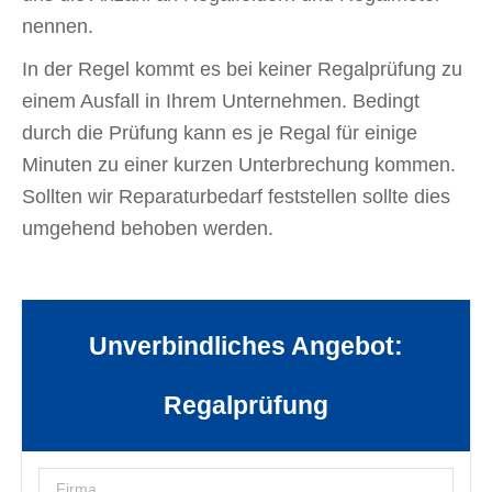
nennen.
In der Regel kommt es bei keiner Regalprüfung zu
einem Ausfall in Ihrem Unternehmen. Bedingt
durch die Prüfung kann es je Regal für einige
Minuten zu einer kurzen Unterbrechung kommen.
Sollten wir Reparaturbedarf feststellen sollte dies
umgehend behoben werden.
Unverbindliches Angebot:
Regalprüfung