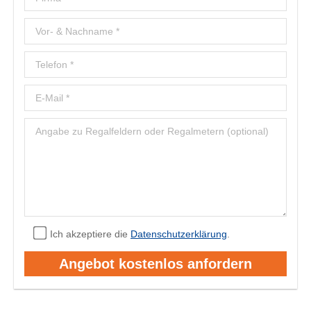
Ich akzeptiere die
Datenschutzerklärung
.