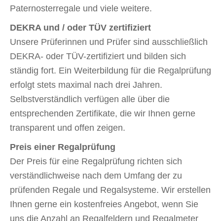
Paternosterregale und viele weitere.
DEKRA und / oder TÜV zertifiziert
Unsere Prüferinnen und Prüfer sind ausschließlich
DEKRA- oder TÜV-zertifiziert und bilden sich
ständig fort. Ein Weiterbildung für die Regalprüfung
erfolgt stets maximal nach drei Jahren.
Selbstverständlich verfügen alle über die
entsprechenden Zertifikate, die wir Ihnen gerne
transparent und offen zeigen.
Preis einer Regalprüfung
Der Preis für eine Regalprüfung richten sich
verständlichweise nach dem Umfang der zu
prüfenden Regale und Regalsysteme. Wir erstellen
Ihnen gerne ein kostenfreies Angebot, wenn Sie
uns die Anzahl an Regalfeldern und Regalmeter