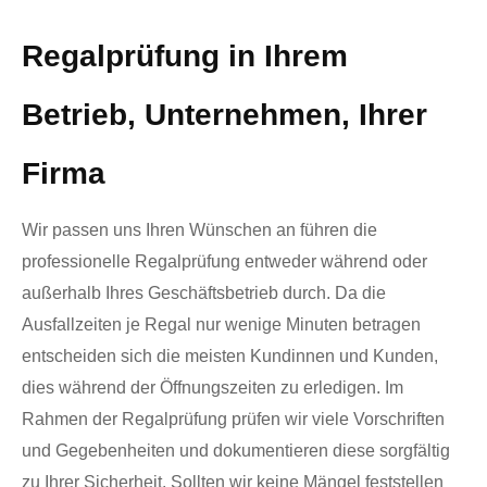
Regalprüfung in Ihrem
Betrieb, Unternehmen, Ihrer
Firma
Wir passen uns Ihren Wünschen an führen die
professionelle Regalprüfung entweder während oder
außerhalb Ihres Geschäftsbetrieb durch. Da die
Ausfallzeiten je Regal nur wenige Minuten betragen
entscheiden sich die meisten Kundinnen und Kunden,
dies während der Öffnungszeiten zu erledigen. Im
Rahmen der Regalprüfung prüfen wir viele Vorschriften
und Gegebenheiten und dokumentieren diese sorgfältig
zu Ihrer Sicherheit. Sollten wir keine Mängel feststellen