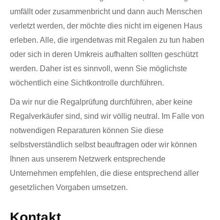
umfällt oder zusammenbricht und dann auch Menschen
verletzt werden, der möchte dies nicht im eigenen Haus
erleben. Alle, die irgendetwas mit Regalen zu tun haben
oder sich in deren Umkreis aufhalten sollten geschützt
werden. Daher ist es sinnvoll, wenn Sie möglichste
wöchentlich eine Sichtkontrolle durchführen.
Da wir nur die Regalprüfung durchführen, aber keine
Regalverkäufer sind, sind wir völlig neutral. Im Falle von
notwendigen Reparaturen können Sie diese
selbstverständlich selbst beauftragen oder wir können
Ihnen aus unserem Netzwerk entsprechende
Unternehmen empfehlen, die diese entsprechend aller
gesetzlichen Vorgaben umsetzen.
Kontakt