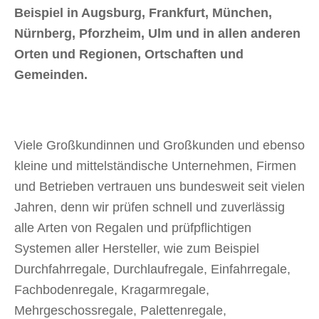
Beispiel in Augsburg, Frankfurt, München,
Nürnberg, Pforzheim, Ulm und in allen anderen
Orten und Regionen, Ortschaften und
Gemeinden.
Viele Großkundinnen und Großkunden und ebenso
kleine und mittelständische Unternehmen, Firmen
und Betrieben vertrauen uns bundesweit seit vielen
Jahren, denn wir prüfen schnell und zuverlässig
alle Arten von Regalen und prüfpflichtigen
Systemen aller Hersteller, wie zum Beispiel
Durchfahrregale, Durchlaufregale, Einfahrregale,
Fachbodenregale, Kragarmregale,
Mehrgeschossregale, Palettenregale,